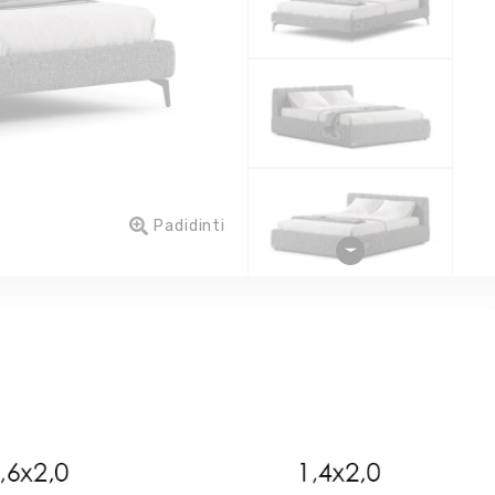
Padidinti