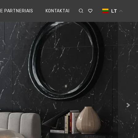
E PARTNERIAIS
KONTAKTAI
LT