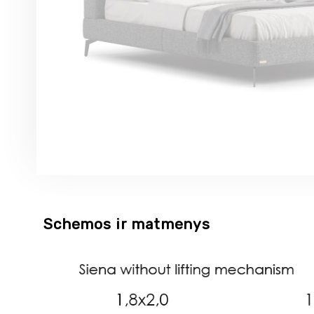
Schemos ir matmenys