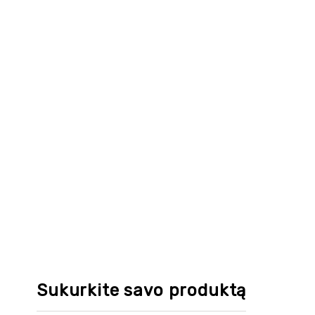
Sukurkite savo produktą