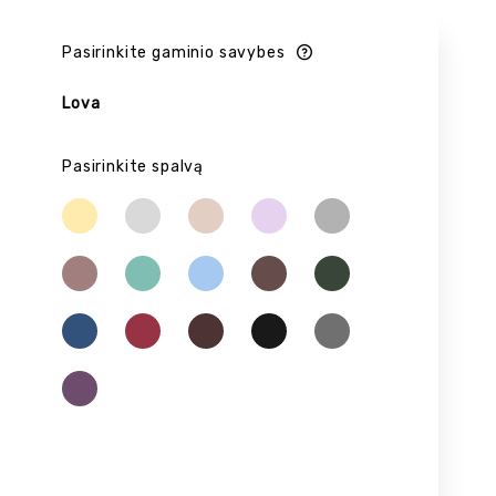
Pasirinkite gaminio savybes
Lova
Pasirinkite spalvą