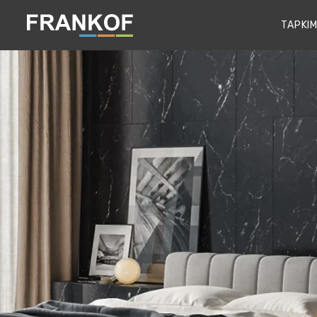
TAPKIM