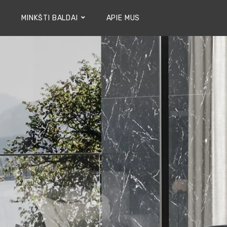
MINKŠTI BALDAI
APIE MUS