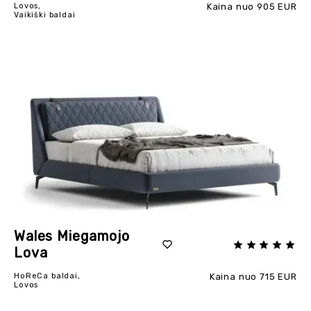
Lovos,
Kaina nuo 905 EUR
Vaikiški baldai
Wales Miegamojo
Lova
HoReCa baldai,
Kaina nuo 715 EUR
Lovos