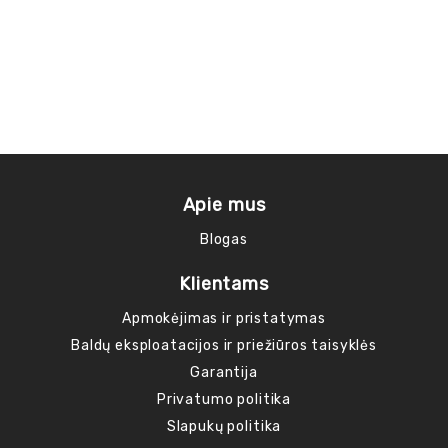
Apie mus
Blogas
Klientams
Apmokėjimas ir pristatymas
Baldų eksploatacijos ir priežiūros taisyklės
Garantija
Privatumo politika
Slapukų politika