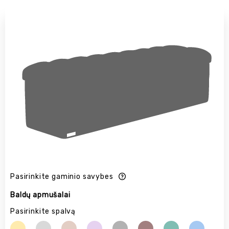
Pasirinkite gaminio savybes
Baldų apmušalai
Pasirinkite spalvą