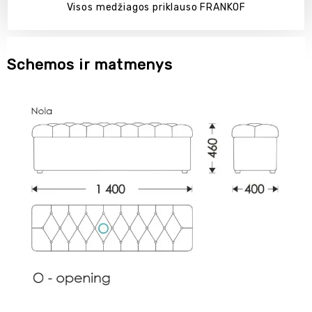
Visos medžiagos priklauso FRANKOF
Schemos ir matmenys