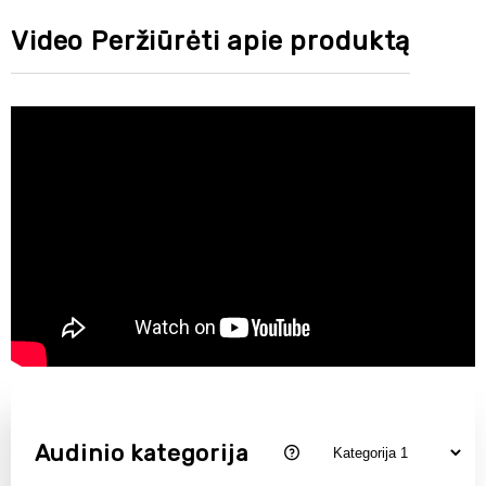
Video Peržiūrėti apie produktą
Audinio kategorija