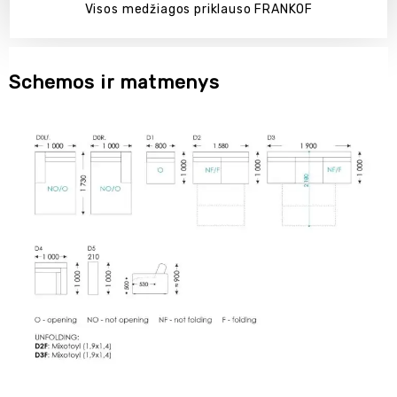
Visos medžiagos priklauso FRANKOF
Schemos ir matmenys