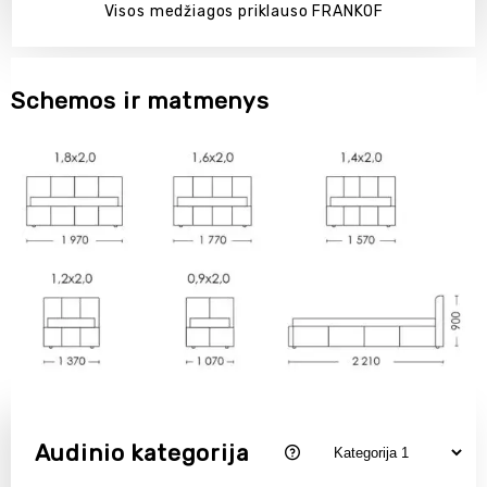
Visos medžiagos priklauso FRANKOF
Schemos ir matmenys
Audinio kategorija