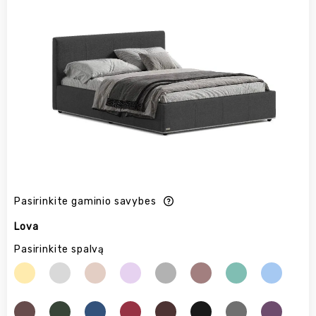
Pasirinkite gaminio savybes
Lova
Pasirinkite spalvą