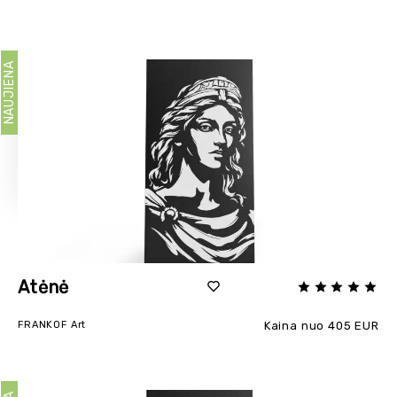
NAUJIENA
Atėnė
FRANKOF Art
Kaina nuo 405 EUR