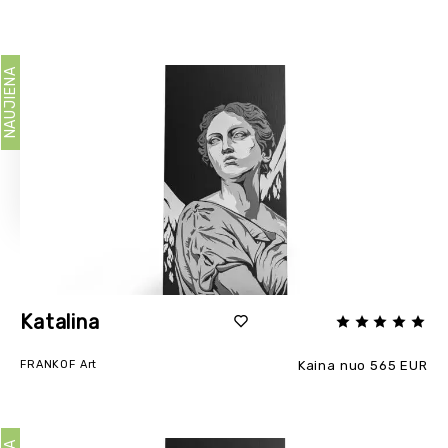
NAUJIENA
Katalina
FRANKOF Art
Kaina nuo 565 EUR