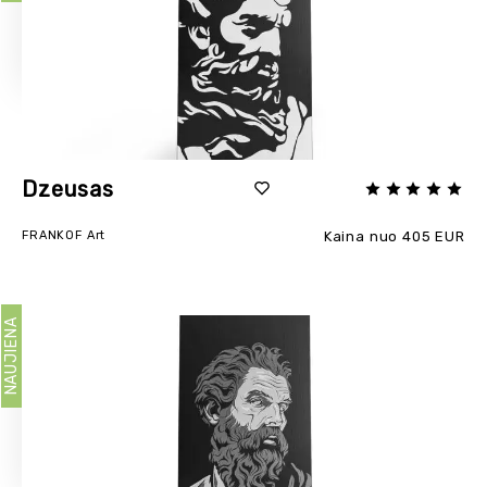
Dzeusas
FRANKOF Art
Kaina nuo 405 EUR
NAUJIENA