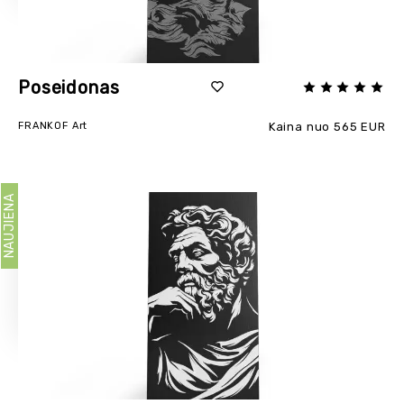
Poseidonas
FRANKOF Art
Kaina nuo 565 EUR
NAUJIENA