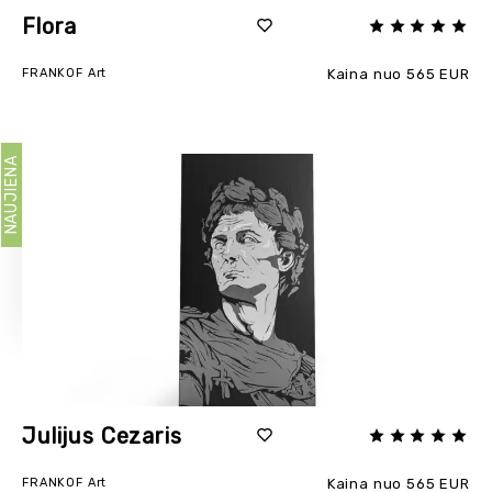
Flora
FRANKOF Art
Kaina nuo 565 EUR
NAUJIENA
Julijus Cezaris
FRANKOF Art
Kaina nuo 565 EUR