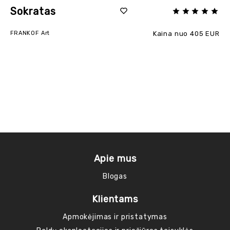
Sokratas
FRANKOF Art
Kaina nuo 405 EUR
Apie mus
Blogas
Klientams
Apmokėjimas ir pristatymas