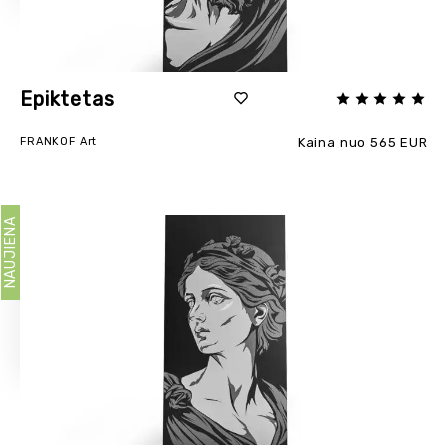
Epiktetas
FRANKOF Art
Kaina nuo 565 EUR
NAUJIENA