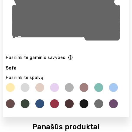
Pasirinkite gaminio savybes
Sofa
Pasirinkite spalvą
Panašūs produktai