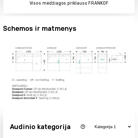
Visos medžiagos priklauso FRANKOF
Schemos ir matmenys
Audinio kategorija