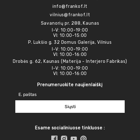
info@frankof.lt
vilnius@frankof.lt
Savanorių pr. 288, Kaunas
I-V: 10:00-19:00
VI: 10:00-15:00
P. Lukšio g. 32 Domus Galerija, Vilnius
I-V: 10:00-19:00
VI: 10:00-16:00
Drobės g. 62, Kaunas (Materija - Interjero Fabrikas)
I-V: 10:00-19:00
VI: 10:00-16:00
Prenumeruokite naujienlaiškį
Siųsti
Esame socialiniuose tinkluose :