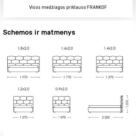
Visos medžiagos priklauso FRANKOF
Schemos ir matmenys