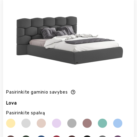
Pasirinkite gaminio savybes
Lova
Pasirinkite spalvą