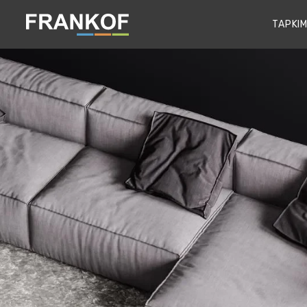
TAPKIM