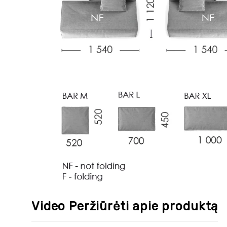
Video Peržiūrėti apie produktą