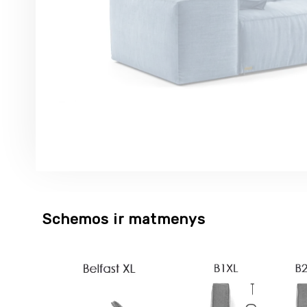
Schemos ir matmenys