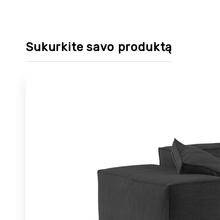
Sukurkite savo produktą