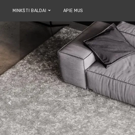
MINKŠTI BALDAI
APIE MUS