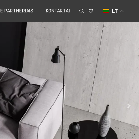
E PARTNERIAIS
KONTAKTAI
LT