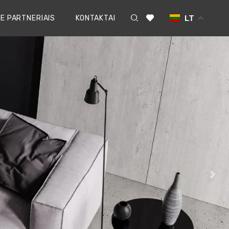
E PARTNERIAIS
KONTAKTAI
LT