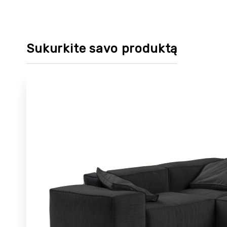
Sukurkite savo produktą