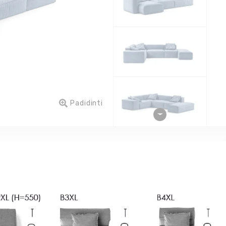
Padidinti