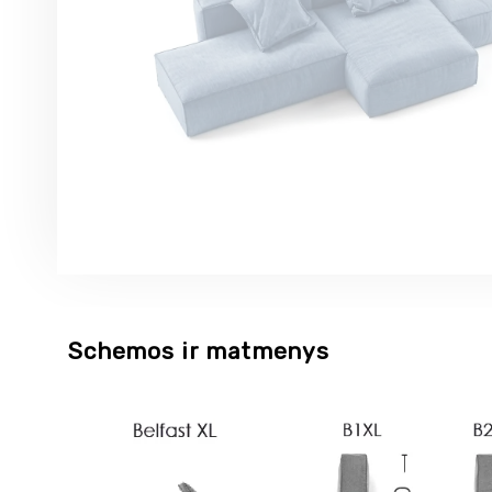
Schemos ir matmenys