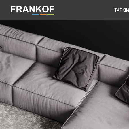
TAPKIM