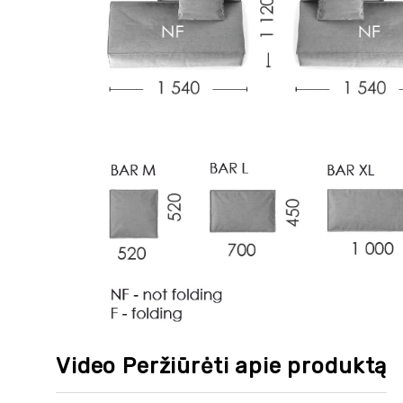
Video Peržiūrėti apie produktą