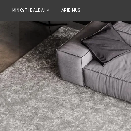
MINKŠTI BALDAI
APIE MUS