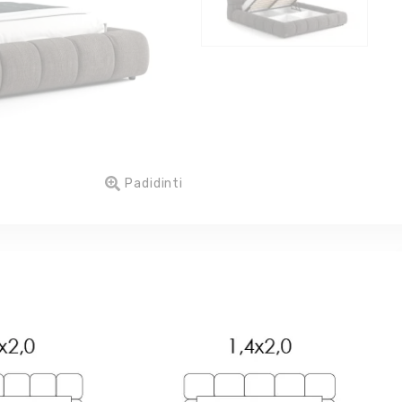
Padidinti