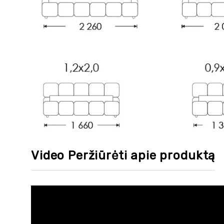
Video Peržiūrėti apie produktą