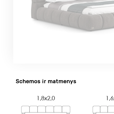
Schemos ir matmenys