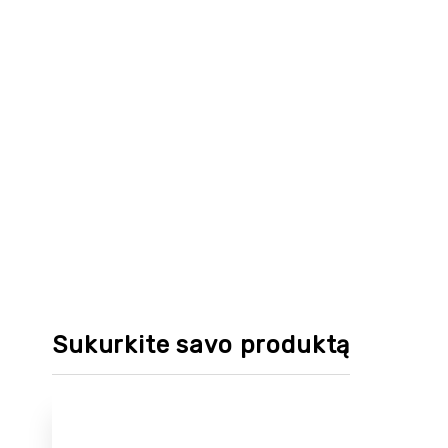
Sukurkite savo produktą