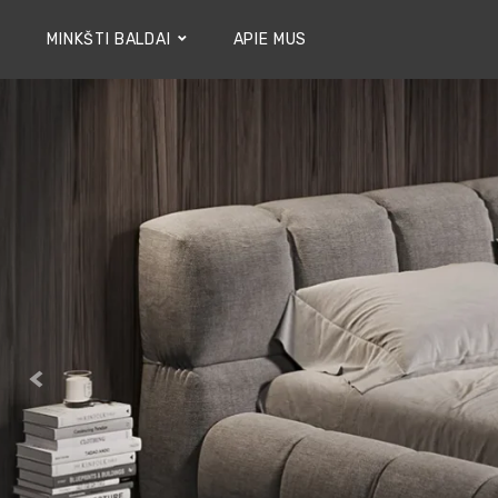
MINKŠTI BALDAI
APIE MUS