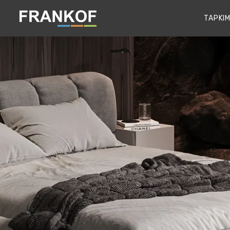
TAPKIM