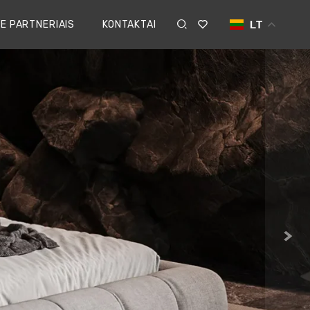
E PARTNERIAIS
KONTAKTAI
LT