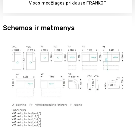
Visos medžiagos priklauso FRANKOF
Schemos ir matmenys