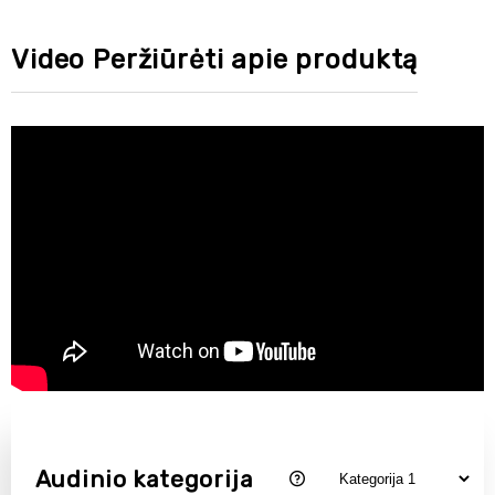
Video Peržiūrėti apie produktą
Audinio kategorija