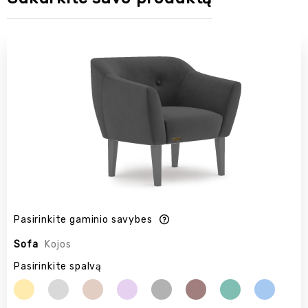
Pasirinkite gaminio savybes
Sofa
Kojos
Pasirinkite spalvą