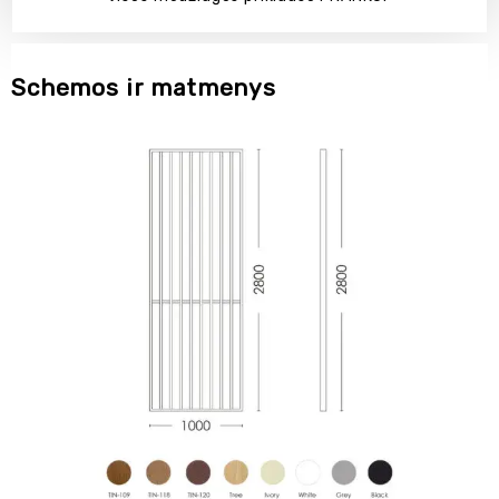
Schemos ir matmenys