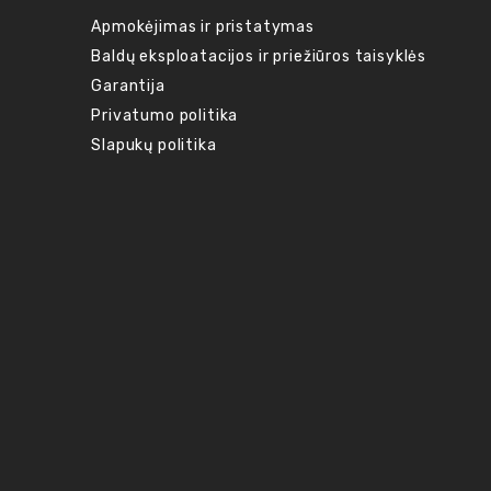
Apmokėjimas ir pristatymas
Baldų eksploatacijos ir priežiūros taisyklės
Garantija
Privatumo politika
Slapukų politika