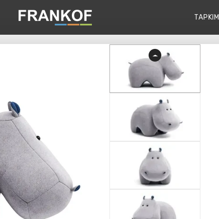
TAPKIM