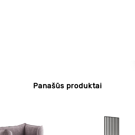
Panašūs produktai