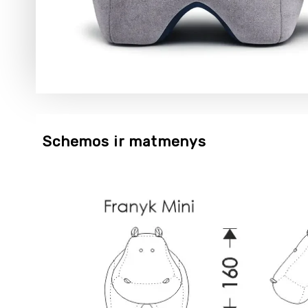
Schemos ir matmenys