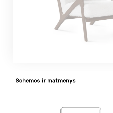
Schemos ir matmenys