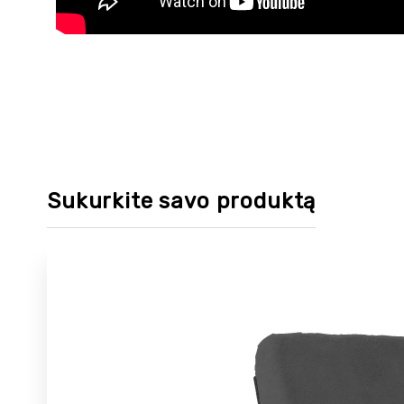
Sukurkite savo produktą