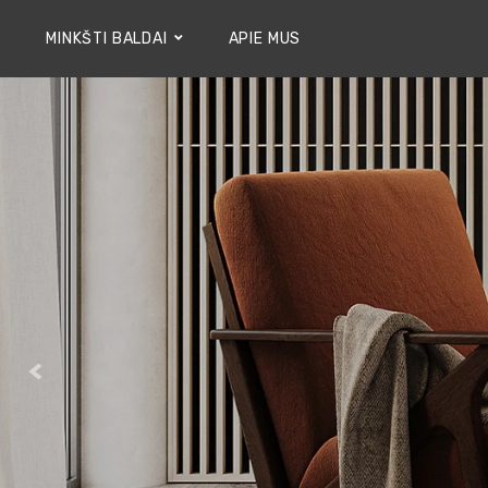
MINKŠTI BALDAI
APIE MUS