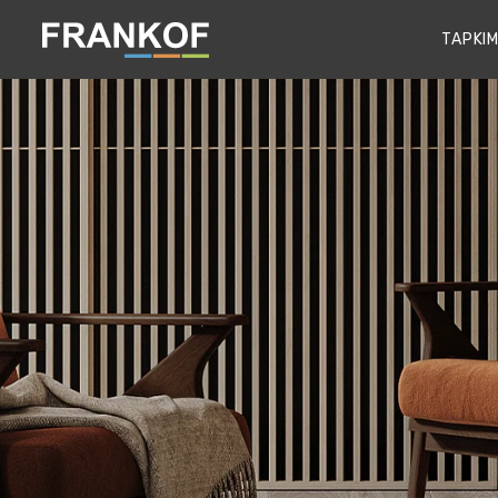
TAPKIM