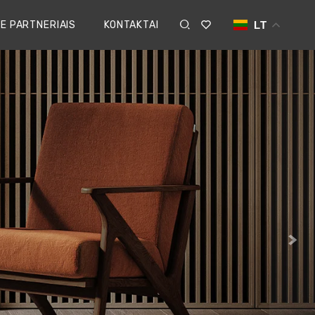
E PARTNERIAIS
KONTAKTAI
LT