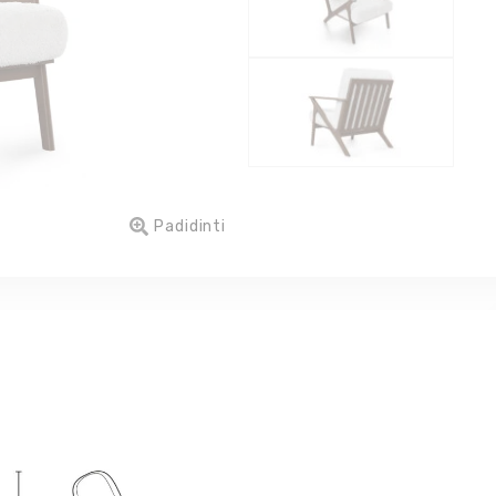
Padidinti