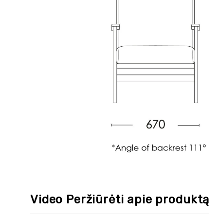
Video Peržiūrėti apie produktą