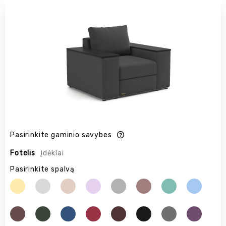
Pasirinkite gaminio savybes
Fotelis
Įdėklai
Pasirinkite spalvą