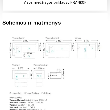
Visos medžiagos priklauso FRANKOF
Schemos ir matmenys