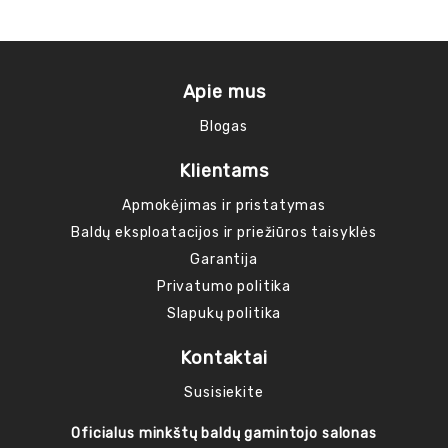
Apie mus
Blogas
Klientams
Apmokėjimas ir pristatymas
Baldų eksploatacijos ir priežiūros taisyklės
Garantija
Privatumo politika
Slapukų politika
Kontaktai
Susisiekite
Oficialus minkštų baldų gamintojo salonas