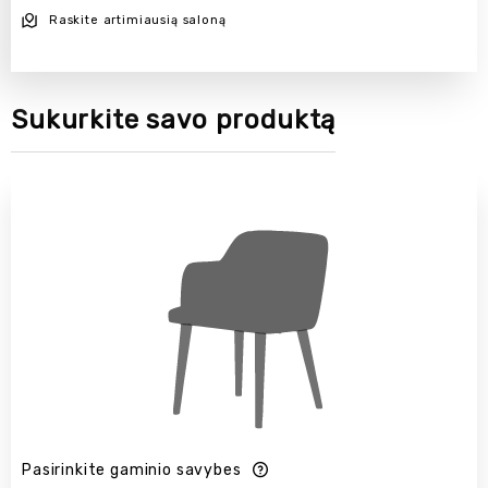
Raskite artimiausią saloną
Sukurkite savo produktą
Pasirinkite gaminio savybes