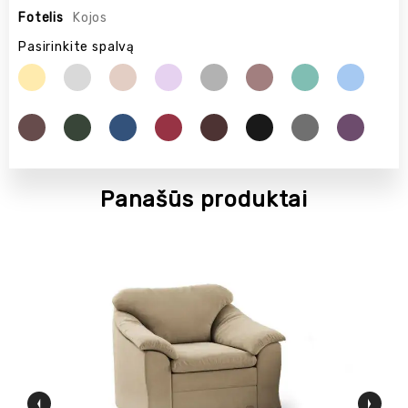
Fotelis
Kojos
Pasirinkite spalvą
Panašūs produktai