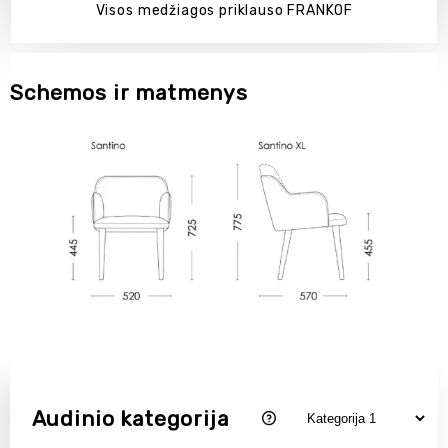
Visos medžiagos priklauso FRANKOF
Schemos ir matmenys
Audinio kategorija