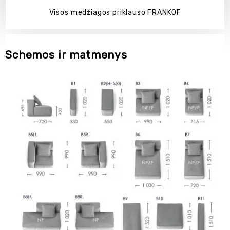
Visos medžiagos priklauso FRANKOF
Schemos ir matmenys