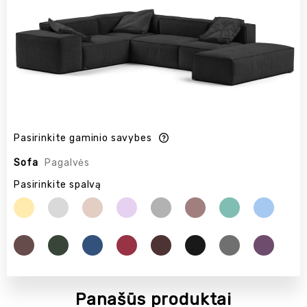
Pasirinkite gaminio savybes
Sofa
Pagalvės
Pasirinkite spalvą
Panašūs produktai