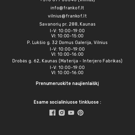
info@frankof.lt
vilnius@frankof.lt
Savanorių pr. 288, Kaunas
I-V: 10:00-19:00
VI: 10:00-15:00
P. Lukšio g. 32 Domus Galerija, Vilnius
I-V: 10:00-19:00
VI: 10:00-16:00
Drobės g. 62, Kaunas (Materija - Interjero Fabrikas)
I-V: 10:00-19:00
VI: 10:00-16:00
Prenumeruokite naujienlaiškį
Esame socialiniuose tinkluose :