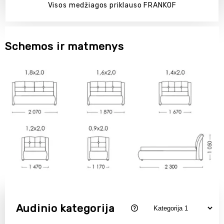
Visos medžiagos priklauso FRANKOF
Schemos ir matmenys
Audinio kategorija