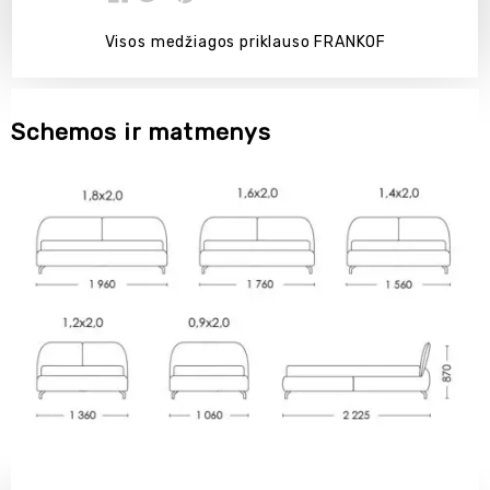
Visos medžiagos priklauso FRANKOF
Schemos ir matmenys