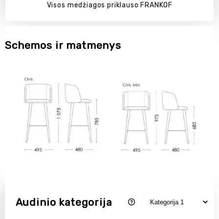
Visos medžiagos priklauso FRANKOF
Schemos ir matmenys
Audinio kategorija