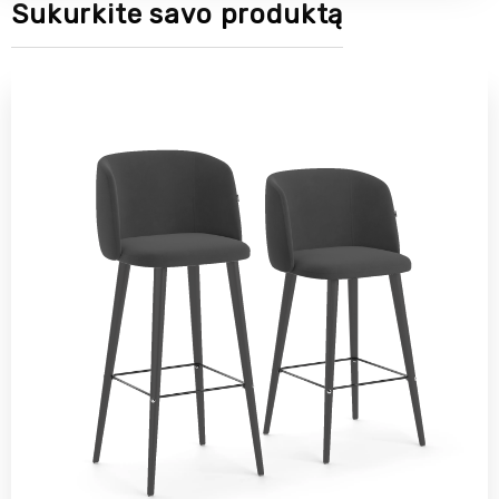
Sukurkite savo produktą