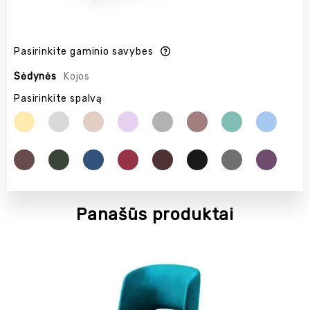
Pasirinkite gaminio savybes
Sėdynės
Kojos
Pasirinkite spalvą
Panašūs produktai