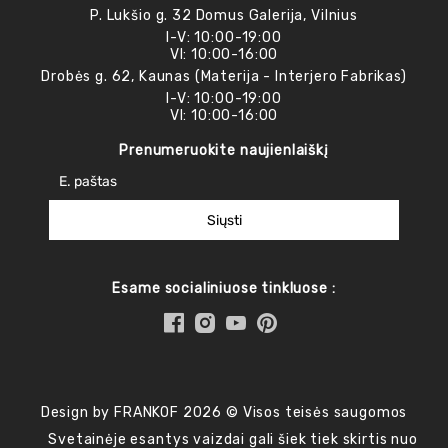
P. Lukšio g. 32 Domus Galerija, Vilnius
I-V: 10:00-19:00
VI: 10:00-16:00
Drobės g. 62, Kaunas (Materija - Interjero Fabrikas)
I-V: 10:00-19:00
VI: 10:00-16:00
Prenumeruokite naujienlaiškį
Siųsti
Esame socialiniuose tinkluose :
Design by FRANKOF 2026 © Visos teisės saugomos
Svetainėje esantys vaizdai gali šiek tiek skirtis nuo