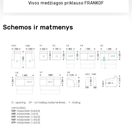
Visos medžiagos priklauso FRANKOF
Schemos ir matmenys