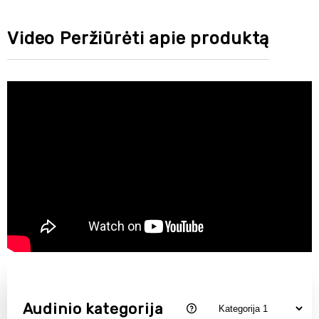
Video Peržiūrėti apie produktą
Audinio kategorija