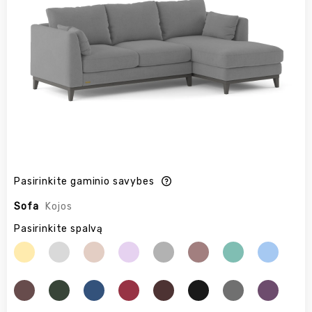
Pasirinkite gaminio savybes
Sofa
Kojos
Pasirinkite spalvą