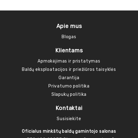
Apie mus
Blogas
Klientams
Apmokėjimas ir pristatymas
Baldų eksploatacijos ir priežiūros taisyklės
Garantija
Privatumo politika
Slapukų politika
Kontaktai
Susisiekite
Oficialus minkštų baldų gamintojo salonas