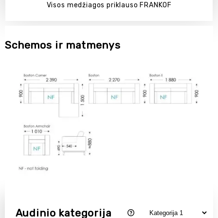
Visos medžiagos priklauso FRANKOF
Schemos ir matmenys
Audinio kategorija