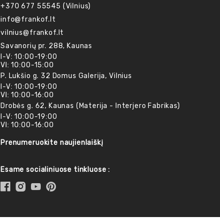
+370 677 55545 (Vilnius)
info@frankof.lt
vilnius@frankof.lt
Savanorių pr. 288, Kaunas
I-V: 10:00-19:00
VI: 10:00-15:00
P. Lukšio g. 32 Domus Galerija, Vilnius
I-V: 10:00-19:00
VI: 10:00-16:00
Drobės g. 62, Kaunas (Materija - Interjero Fabrikas)
I-V: 10:00-19:00
VI: 10:00-16:00
Prenumeruokite naujienlaiškį
Esame socialiniuose tinkluose :