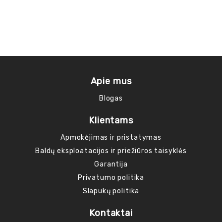
Apie mus
Blogas
Klientams
Apmokėjimas ir pristatymas
Baldų eksploatacijos ir priežiūros taisyklės
Garantija
Privatumo politika
Slapukų politika
Kontaktai