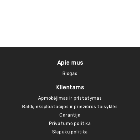
Apie mus
Blogas
Klientams
Apmokėjimas ir pristatymas
Baldų eksploatacijos ir priežiūros taisyklės
Garantija
Privatumo politika
Slapukų politika