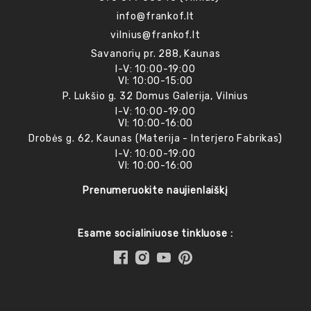
info@frankof.lt
vilnius@frankof.lt
Savanorių pr. 288, Kaunas
I-V: 10:00-19:00
VI: 10:00-15:00
P. Lukšio g. 32 Domus Galerija, Vilnius
I-V: 10:00-19:00
VI: 10:00-16:00
Drobės g. 62, Kaunas (Materija - Interjero Fabrikas)
I-V: 10:00-19:00
VI: 10:00-16:00
Prenumeruokite naujienlaiškį
Esame socialiniuose tinkluose :