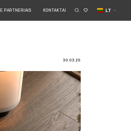
E PARTNERIAIS
KONTAKTAI
LT
30.03.25