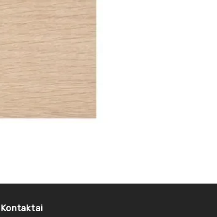
Kontaktai