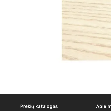
Prekių katalogas
Apie 