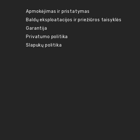
Apmokėjimas ir pristatymas
Baldų eksploatacijos ir priežiūros taisyklės
Garantija
Privatumo politika
Slapukų politika